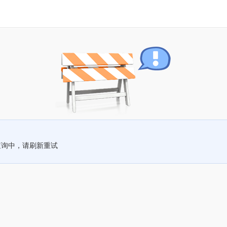
查询中，请刷新重试