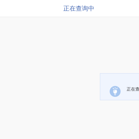
正在查询中
正在