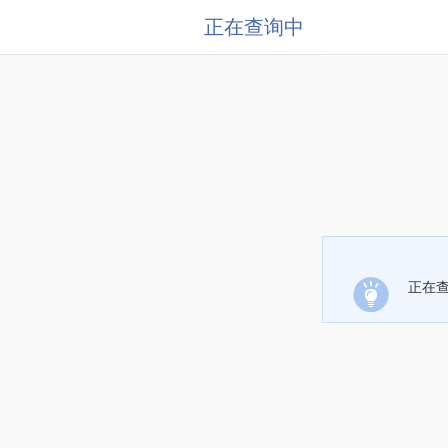
正在查询中
正在