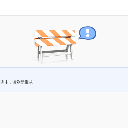
查询中，请刷新重试