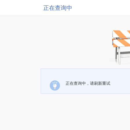
正在查询中
正在查询中，请刷新重试