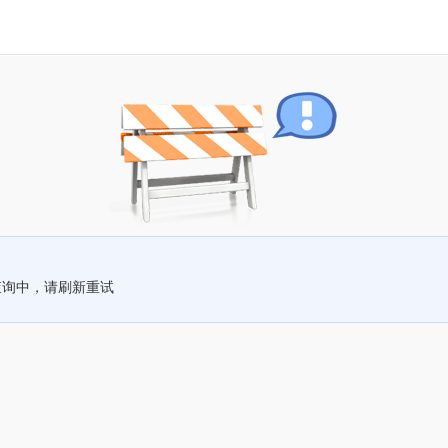
查询中，请刷新重试