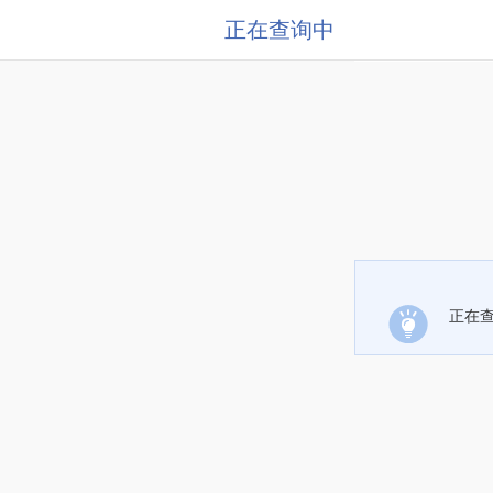
正在查询中
正在