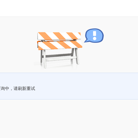
查询中，请刷新重试