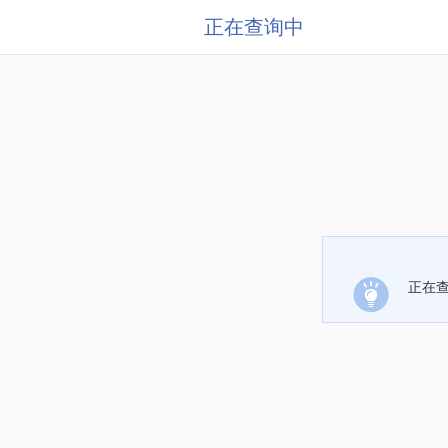
正在查询中
正在