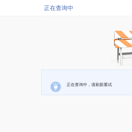
正在查询中
正在查询中，请刷新重试