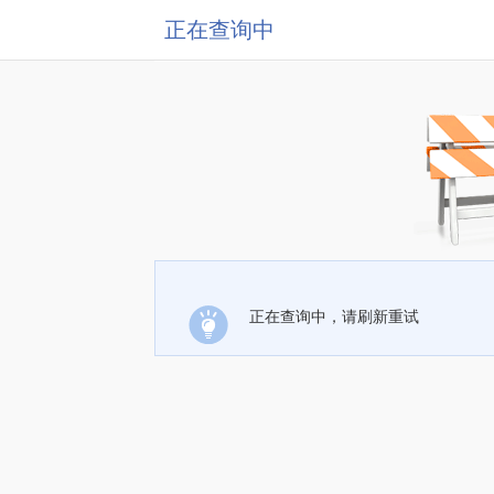
正在查询中
正在查询中，请刷新重试