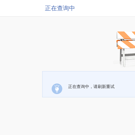
正在查询中
正在查询中，请刷新重试