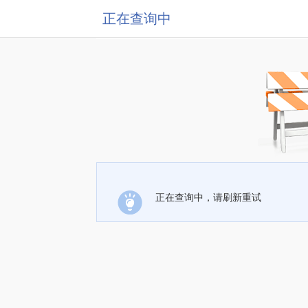
正在查询中
正在查询中，请刷新重试