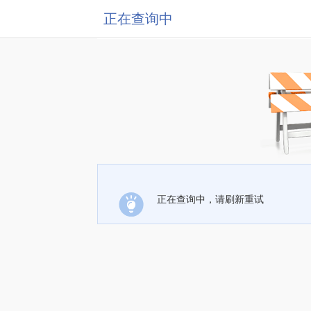
正在查询中
正在查询中，请刷新重试