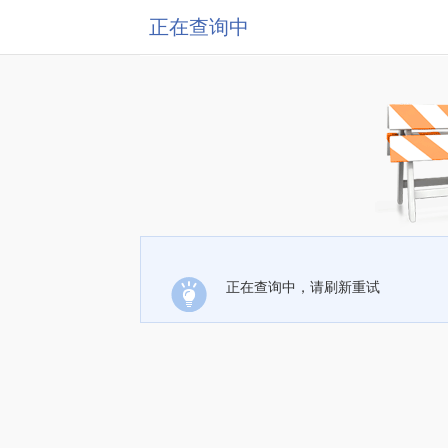
正在查询中
正在查询中，请刷新重试