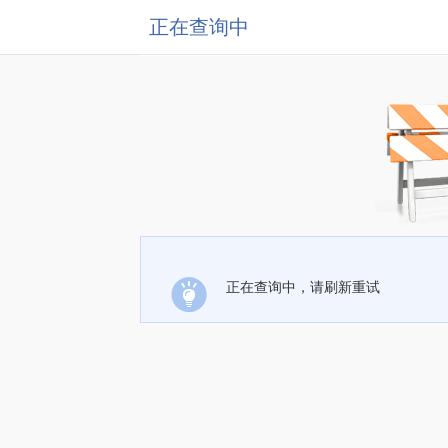
正在查询中
正在查询中，请刷新重试