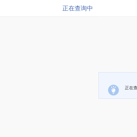
正在查询中
正在