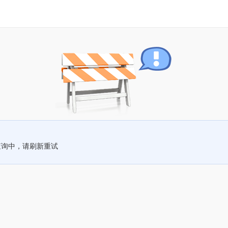
查询中，请刷新重试