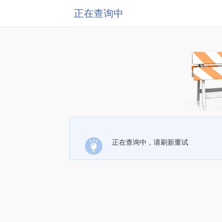
正在查询中
正在查询中，请刷新重试