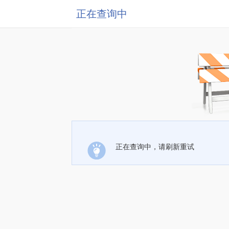
正在查询中
正在查询中，请刷新重试