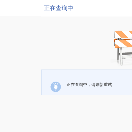
正在查询中
正在查询中，请刷新重试