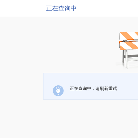
正在查询中
正在查询中，请刷新重试