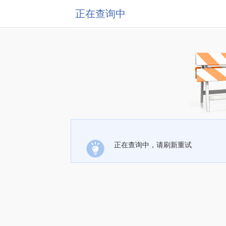
正在查询中
正在查询中，请刷新重试