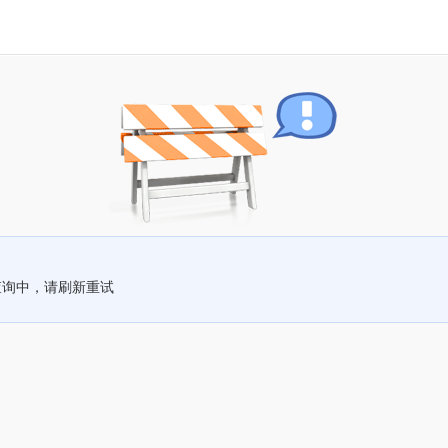
查询中，请刷新重试