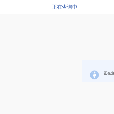
正在查询中
正在