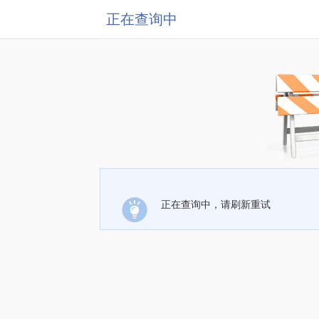
正在查询中
正在查询中，请刷新重试