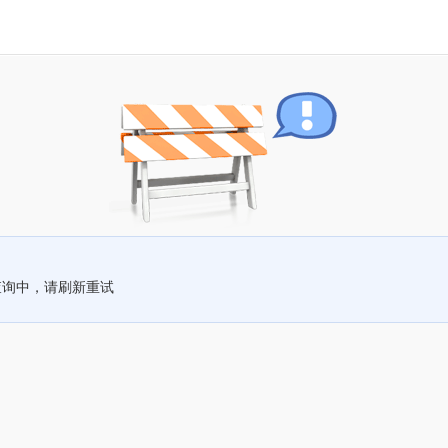
查询中，请刷新重试