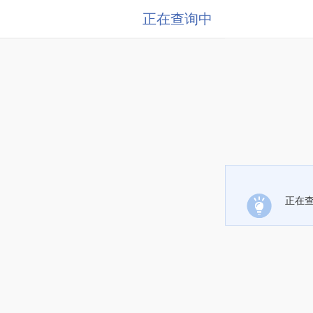
正在查询中
正在