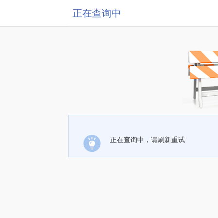
正在查询中
正在查询中，请刷新重试