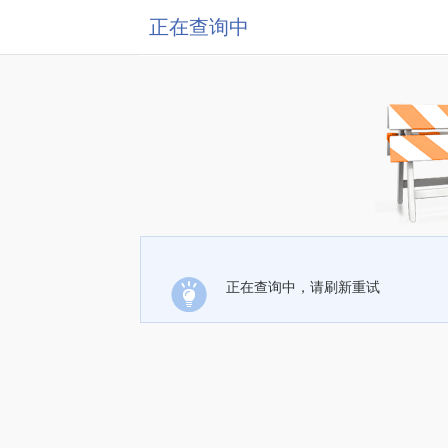
正在查询中
正在查询中，请刷新重试