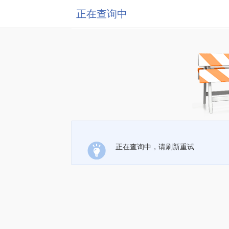
正在查询中
正在查询中，请刷新重试